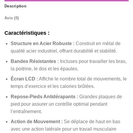
Description
Avis (0)
Caractéristiques :
Structure en Acier Robuste :
Construit en métal de
qualité acier industriel, offrant durabilité et stabilité.
Bandes Résistantes :
Incluses pour travailler les bras,
la poitrine, le dos et les épaules.
Écran LCD :
Affiche le nombre total de mouvements, le
temps d’exercice et les calories brûlées.
Repose-Pieds Antidérapants :
Grandes plaques de
pied pour assurer un contrôle optimal pendant
l’entraînement.
Action de Mouvement :
Se déplace de haut en bas
avec une action latérale pour un travail musculaire