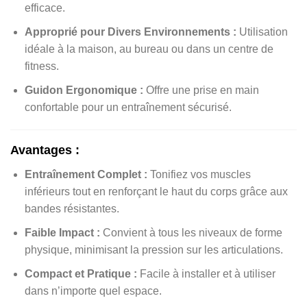
efficace.
Approprié pour Divers Environnements :
Utilisation
idéale à la maison, au bureau ou dans un centre de
fitness.
Guidon Ergonomique :
Offre une prise en main
confortable pour un entraînement sécurisé.
Avantages :
Entraînement Complet :
Tonifiez vos muscles
inférieurs tout en renforçant le haut du corps grâce aux
bandes résistantes.
Faible Impact :
Convient à tous les niveaux de forme
physique, minimisant la pression sur les articulations.
Compact et Pratique :
Facile à installer et à utiliser
dans n’importe quel espace.